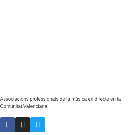
Associacions professionals de la música en directe en la
Comunitat Valenciana.