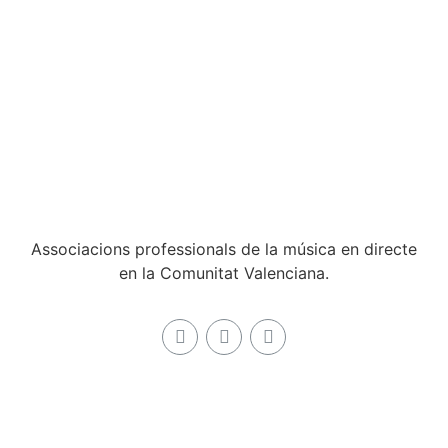
Associacions professionals de la música en directe
en la Comunitat Valenciana.