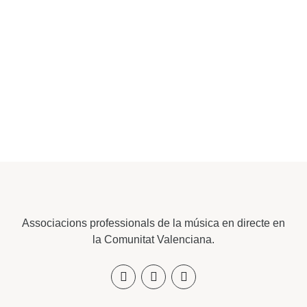
Associacions professionals de la música en directe en
la Comunitat Valenciana.