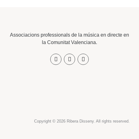
Associacions professionals de la música en directe en
la Comunitat Valenciana.
Copyright © 2026 Ribera Disseny. All rights reserved.